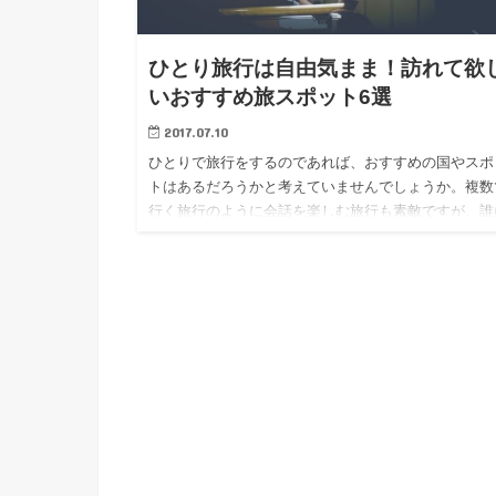
ひとり旅行は自由気まま！訪れて欲
いおすすめ旅スポット6選
2017.07.10
ひとりで旅行をするのであれば、おすすめの国やスポ
トはあるだろうかと考えていませんでしょうか。複数
行く旅行のように会話を楽しむ旅行も素敵ですが、誰
も気を使わず行きたい所に行きたいタイミングで行動
きる自由なひとり旅行…