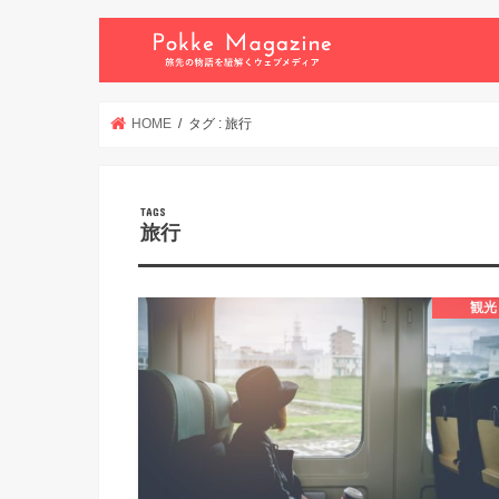
HOME
タグ : 旅行
旅行
観光